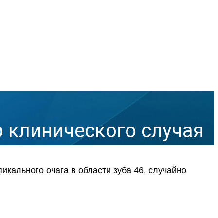
 клинического случая
икального очага в области зуба 46, случайно