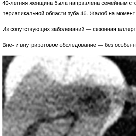
40-летняя женщина была направлена семейным стом
периапикальной области зуба 46. Жалоб на момент 
Из сопутствующих заболеваний — сезонная аллерг
Вне- и внутриротовое обследование — без особенн