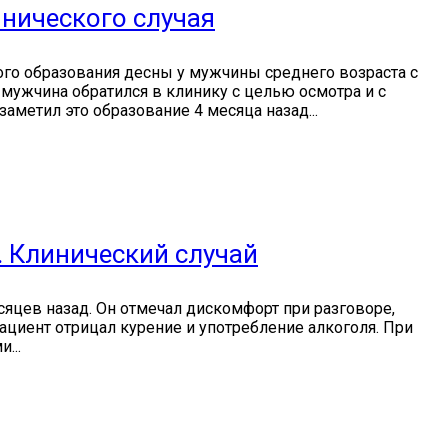
нического случая
ого образования десны у мужчины среднего возраста с
мужчина обратился в клинику с целью осмотра и с
метил это образование 4 месяца назад...
. Клинический случай
сяцев назад. Он отмечал дискомфорт при разговоре,
ациент отрицал курение и употребление алкоголя. При
...