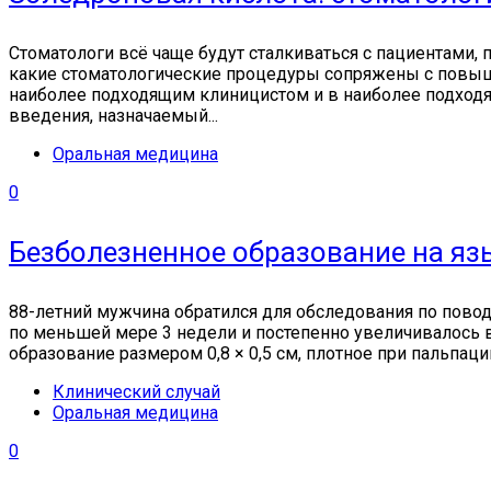
Стоматологи всё чаще будут сталкиваться с пациентами,
какие стоматологические процедуры сопряжены с повыш
наиболее подходящим клиницистом и в наиболее подходя
введения, назначаемый...
Оральная медицина
0
Безболезненное образование на яз
88-летний мужчина обратился для обследования по повод
по меньшей мере 3 недели и постепенно увеличивалось 
образование размером 0,8 × 0,5 см, плотное при пальпац
Клинический случай
Оральная медицина
0