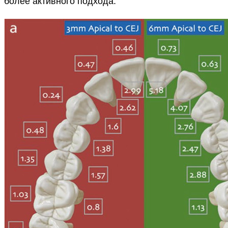
более активного подхода.