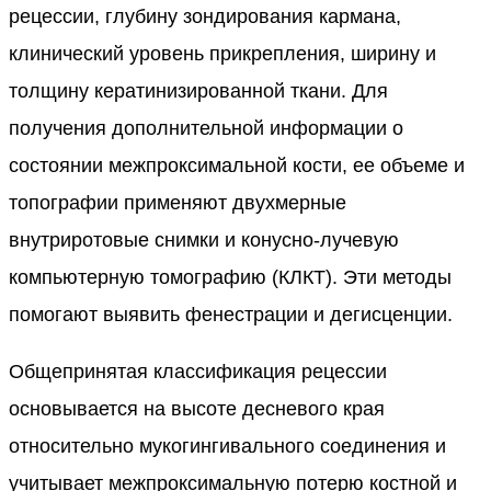
рецессии, глубину зондирования кармана,
клинический уровень прикрепления, ширину и
толщину кератинизированной ткани. Для
получения дополнительной информации о
состоянии межпроксимальной кости, ее объеме и
топографии применяют двухмерные
внутриротовые снимки и конусно-лучевую
компьютерную томографию (КЛКТ). Эти методы
помогают выявить фенестрации и дегисценции.
Общепринятая классификация рецессии
основывается на высоте десневого края
относительно мукогингивального соединения и
учитывает межпроксимальную потерю костной и