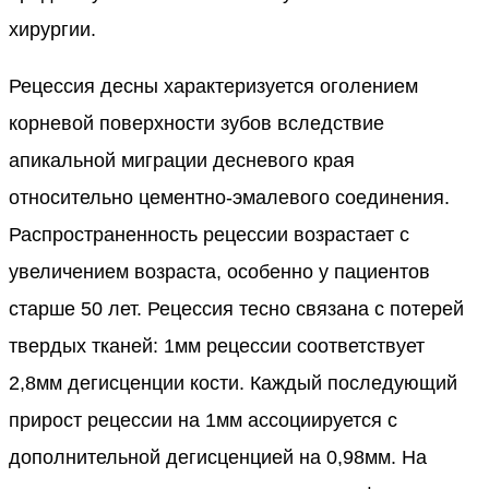
хирургии.
Рецессия десны характеризуется оголением
корневой поверхности зубов вследствие
апикальной миграции десневого края
относительно цементно-эмалевого соединения.
Распространенность рецессии возрастает с
увеличением возраста, особенно у пациентов
старше 50 лет. Рецессия тесно связана с потерей
твердых тканей: 1мм рецессии соответствует
2,8мм дегисценции кости. Каждый последующий
прирост рецессии на 1мм ассоциируется с
дополнительной дегисценцией на 0,98мм. На