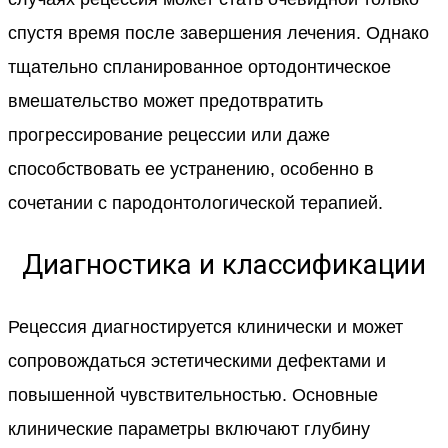
спустя время после завершения лечения. Однако
тщательно спланированное ортодонтическое
вмешательство может предотвратить
прогрессирование рецессии или даже
способствовать ее устранению, особенно в
сочетании с пародонтологической терапией.
Диагностика и классификации
Рецессия диагностируется клинически и может
сопровождаться эстетическими дефектами и
повышенной чувствительностью. Основные
клинические параметры включают глубину