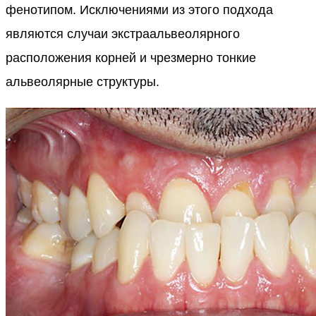
фенотипом. Исключениями из этого подхода
являются случаи экстраальвеолярного
расположения корней и чрезмерно тонкие
альвеолярные структуры.