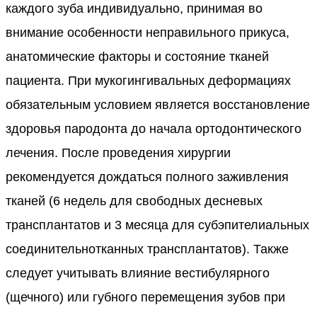
каждого зуба индивидуально, принимая во
внимание особенности неправильного прикуса,
анатомические факторы и состояние тканей
пациента. При мукогингивальных деформациях
обязательным условием является восстановление
здоровья пародонта до начала ортодонтического
лечения. После проведения хирургии
рекомендуется дождаться полного заживления
тканей (6 недель для свободных десневых
трансплантатов и 3 месяца для субэпителиальных
соединительнотканных трансплантатов). Также
следует учитывать влияние вестибулярного
(щечного) или губного перемещения зубов при