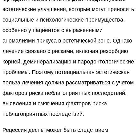
эстетические улучшения, которые могут приносить
социальные и психологические преимущества,
особенно у пациентов с выраженными
аномалиями прикуса в эстетической зоне. Однако
лечение связано с рисками, включая резорбцию
корней, деминерализацию и пародонтологические
проблемы. Поэтому потенциальная эстетическая
польза лечения должна рассматриваться с учетом
факторов риска неблагоприятных последствий,
выявления и смягчения факторов риска
неблагоприятных последствий.
Рецессия десны может быть следствием