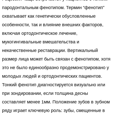
пародонтальным фенотипом. Термин “фенотип”
охватывает как генетически обусловленные
особенности, так и влияние внешних факторов,
включая ортодонтическое лечение,
мукогингивальные вмешательства и
некачественные реставрации. Вертикальный
размер лица может быть связан с фенотипом, хотя
это не было единообразно продемонстрировано у
молодых людей и ортодонтических пациентов.
Тонкий фенотип диагностируется визуально или
при зондировании, если толщина десны
составляет менее 1мм. Положение зубов в зубном
ряду играет ключевую роль: зубы, смещенные в