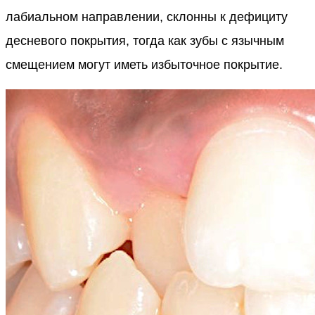
лабиальном направлении, склонны к дефициту
десневого покрытия, тогда как зубы с язычным
смещением могут иметь избыточное покрытие.