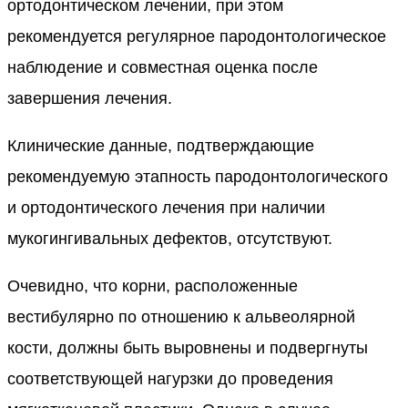
ортодонтическом лечении, при этом
рекомендуется регулярное пародонтологическое
наблюдение и совместная оценка после
завершения лечения.
Клинические данные, подтверждающие
рекомендуемую этапность пародонтологического
и ортодонтического лечения при наличии
мукогингивальных дефектов, отсутствуют.
Очевидно, что корни, расположенные
вестибулярно по отношению к альвеолярной
кости, должны быть выровнены и подвергнуты
соответствующей нагурзки до проведения