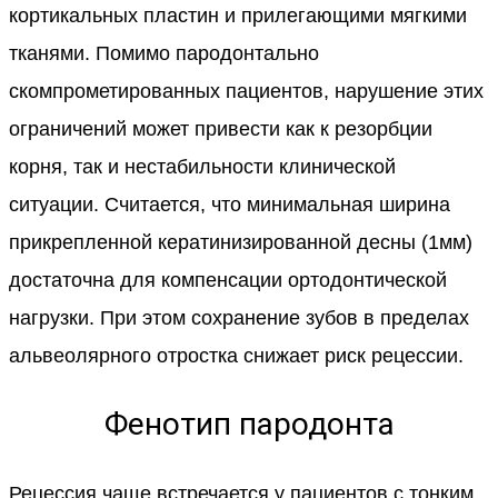
кортикальных пластин и прилегающими мягкими
тканями. Помимо пародонтально
скомпрометированных пациентов, нарушение этих
ограничений может привести как к резорбции
корня, так и нестабильности клинической
ситуации. Считается, что минимальная ширина
прикрепленной кератинизированной десны (1мм)
достаточна для компенсации ортодонтической
нагрузки. При этом сохранение зубов в пределах
альвеолярного отростка снижает риск рецессии.
Фенотип пародонта
Рецессия чаще встречается у пациентов с тонким