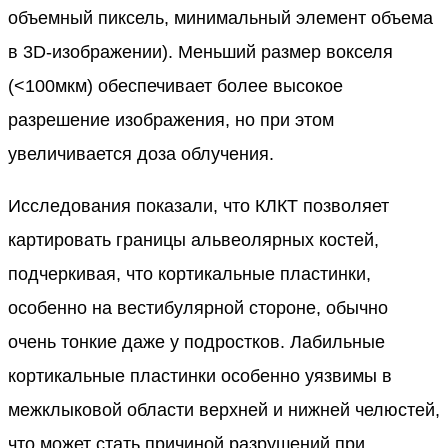
объемный пиксель, минимальный элемент объема
в 3D-изображении). Меньший размер вокселя
(<100мкм) обеспечивает более высокое
разрешение изображения, но при этом
увеличивается доза облучения.
Исследования показали, что КЛКТ позволяет
картировать границы альвеолярных костей,
подчеркивая, что кортикальные пластинки,
особенно на вестибулярной стороне, обычно
очень тонкие даже у подростков. Лабильные
кортикальные пластинки особенно уязвимы в
межклыковой области верхней и нижней челюстей,
что может стать причиной разрушений при