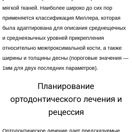
мягкой тканей. Наиболее широко до сих пор
применяется классификация Миллера, которая
была адаптирована для описания среднещечных
и среднеязычных уровней прикрепления
относительно межпроксимальной кости, а также
ширины и толщины десны (пороговые значения —
1мм для двух последних параметров).
Планирование
ортодонтического лечения и
рецессия
Ортодонтическое лечение дает предсказуемые