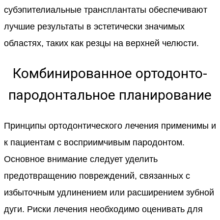
субэпителиальные трансплантаты обеспечивают
лучшие результаты в эстетически значимых
областях, таких как резцы на верхней челюсти.
Комбинированное ортодонто-
пародонтальное планирование
Принципы ортодонтического лечения применимы и
к пациентам с восприимчивым пародонтом.
Основное внимание следует уделить
предотвращению повреждений, связанных с
избыточным удлинением или расширением зубной
дуги. Риски лечения необходимо оценивать для