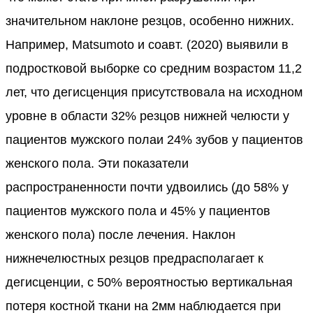
значительном наклоне резцов, особенно нижних.
Например, Matsumoto и соавт. (2020) выявили в
подростковой выборке со средним возрастом 11,2
лет, что дегисценция присутствовала на исходном
уровне в области 32% резцов нижней челюсти у
пациентов мужского полаи 24% зубов у пациентов
женского пола. Эти показатели
распространенности почти удвоились (до 58% у
пациентов мужского пола и 45% у пациентов
женского пола) после лечения. Наклон
нижнечелюстных резцов предрасполагает к
дегисценции, с 50% вероятностью вертикальная
потеря костной ткани на 2мм наблюдается при