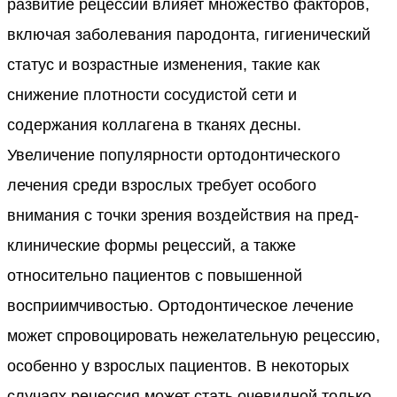
развитие рецессии влияет множество факторов,
включая заболевания пародонта, гигиенический
статус и возрастные изменения, такие как
снижение плотности сосудистой сети и
содержания коллагена в тканях десны.
Увеличение популярности ортодонтического
лечения среди взрослых требует особого
внимания с точки зрения воздействия на пред-
клинические формы рецессий, а также
относительно пациентов с повышенной
восприимчивостью. Ортодонтическое лечение
может спровоцировать нежелательную рецессию,
особенно у взрослых пациентов. В некоторых
случаях рецессия может стать очевидной только