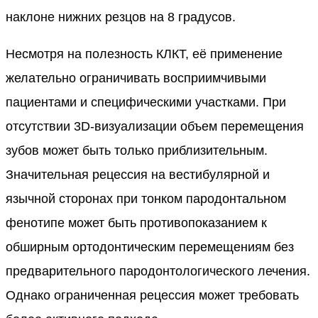
наклоне нижних резцов на 8 градусов.
Несмотря на полезность КЛКТ, её применение
желательно ограничивать восприимчивыми
пациентами и специфическими участками. При
отсутствии 3D-визуализации объем перемещения
зубов может быть только приблизительным.
Значительная рецессия на вестибулярной и
язычной сторонах при тонком пародонтальном
фенотипе может быть противопоказанием к
обширным ортодонтическим перемещениям без
предварительного пародонтологического лечения.
Однако ограниченная рецессия может требовать