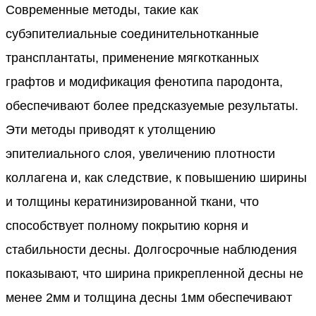
Современные методы, такие как
субэпителиальные соединительнотканные
трансплантаты, применение мягкотканных
графтов и модификация фенотипа пародонта,
обеспечивают более предсказуемые результаты.
Эти методы приводят к утолщению
эпителиального слоя, увеличению плотности
коллагена и, как следствие, к повышению ширины
и толщины кератинизированной ткани, что
способствует полному покрытию корня и
стабильности десны. Долгосрочные наблюдения
показывают, что ширина прикрепленной десны не
менее 2мм и толщина десны 1мм обеспечивают