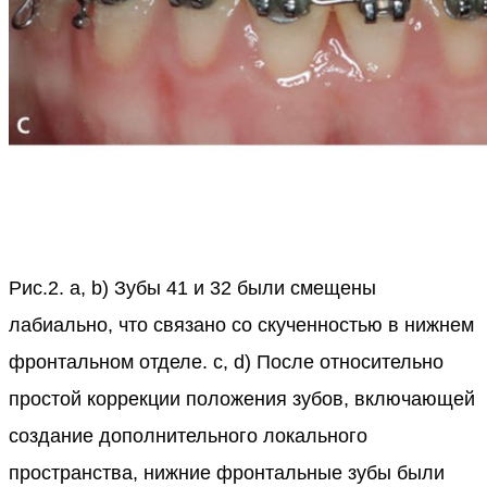
Рис.2. a, b) Зубы 41 и 32 были смещены
лабиально, что связано со скученностью в нижнем
фронтальном отделе. c, d) После относительно
простой коррекции положения зубов, включающей
создание дополнительного локального
пространства, нижние фронтальные зубы были