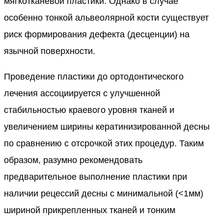
мягкотканевой пластики. Однако в случае
особенно тонкой альвеолярной кости существует
риск формирования дефекта (десценции) на
язычной поверхности.
Проведение пластики до ортодонтического
лечения ассоциируется с улучшенной
стабильностью краевого уровня тканей и
увеличением ширины кератинизированной десны
по сравнению с отсрочкой этих процедур. Таким
образом, разумно рекомендовать
предварительное выполнение пластики при
наличии рецессий десны с минимальной (<1мм)
шириной прикрепленных тканей и тонким