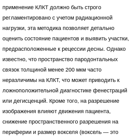
применение КЛКТ должно быть строго
регламентировано с учетом радиационной
нагрузки, эта методика позволяет детально
оценить состояние пациентов и выявить участки,
предрасположенные к рецессии десны. Однако
известно, что пространство пародонтальных
связок толщиной менее 200 мкм часто
неразличимы на КЛКТ, что может приводить к
ложноположительной диагностике фенестраций
или дегисценций. Кроме того, на разрешение
изображения влияют движения пациента,
снижение пространственного разрешения на
периферии и размер вокселя (воксель — это