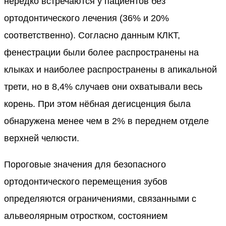
нередко встречаются у пациентов без
ортодонтического лечения (36% и 20%
соответственно). Согласно данным КЛКТ,
фенестрации были более распространены на
клыках и наиболее распространены в апикальной
трети, но в 8,4% случаев они охватывали весь
корень. При этом нёбная дегисценция была
обнаружена менее чем в 2% в переднем отделе
верхней челюсти.
Пороговые значения для безопасного
ортодонтического перемещения зубов
определяются ограничениями, связанными с
альвеолярным отростком, состоянием