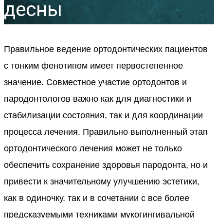
десны
Правильное ведение ортодонтических пациентов
с тонким фенотипом имеет первостепенное
значение. Совместное участие ортодонтов и
пародонтологов важно как для диагностики и
стабилизации состояния, так и для координации
процесса лечения. Правильно выполненный этап
ортодонтического лечения может не только
обеспечить сохранение здоровья пародонта, но и
привести к значительному улучшению эстетики,
как в одиночку, так и в сочетании с все более
предсказуемыми техниками мукогингивальной