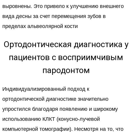
выровнены. Это привело к улучшению внешнего
вида десны за счет перемещения зубов в
пределах альвеолярной кости
Ортодонтическая диагностика у
пациентов с восприимчивым
пародонтом
Индивидуализированный подход к
ортодонтической диагностике значительно
упростился благодаря появлению и широкому
использованию КЛКТ (конусно-лучевой
компьютерной томографии). Несмотря на то, что