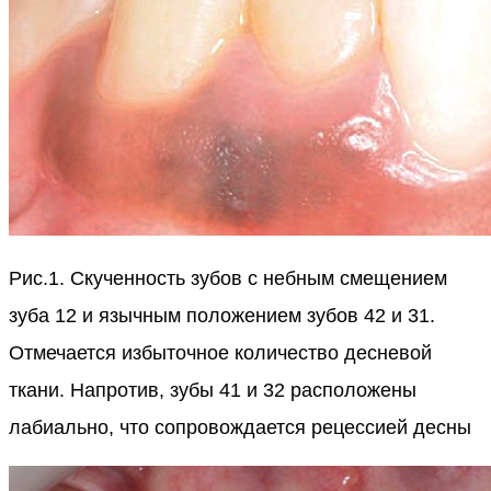
Рис.1. Скученность зубов с небным смещением
зуба 12 и язычным положением зубов 42 и 31.
Отмечается избыточное количество десневой
ткани. Напротив, зубы 41 и 32 расположены
лабиально, что сопровождается рецессией десны