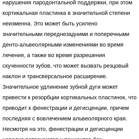
нарушения пародонтальной поддержки, при этом
кортикальная пластинка в значительной степени
неизменна. Это может быть усилено
значительными переднезадними и поперечными
денто-альвеолярными изменениями во время
лечения, а также во время разрешения
скученности зубов, что может вызвать резцовый
наклон и трансверсальное расширение.
Значительное удлинение зубной дуги может
привести к резорбции кортикальных пластинок, что
приводит к фенестрации и дегисценции, причем
последняя с вовлечением альвеолярного края.
Несмотря на это, фенестрации и дегисценции