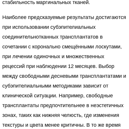
стабильность маргинальных тканей.
Наиболее предсказуемые результаты достигаются
при использовании субэпителиальных
соединительнотканных трансплантатов в
сочетании с коронально смещёнными лоскутами,
при лечении одиночных и множественных
рецессий при наблюдении 12 месяцев. Выбор
между свободными десневыми трансплантатами и
субэпителиальными методиками зависит от
клинической ситуации. Например, свободные
трансплантаты предпочтительнее в неэстетичных
зонах, таких как нижняя челюсть, где изменения
текстуры и цвета менее критичны. В то же время