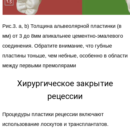
Рис.3. a, b) Толщина альвеолярной пластинки (в
мм) от 3 до 8мм апикальнее цементно-эмалевого
соединения. Обратите внимание, что губные
пластины тоньше, чем небные, особенно в области
между первыми премолярами
Хирургическое закрытие
рецессии
Процедуры пластики рецессии включают
использование лоскутов и трансплантатов.