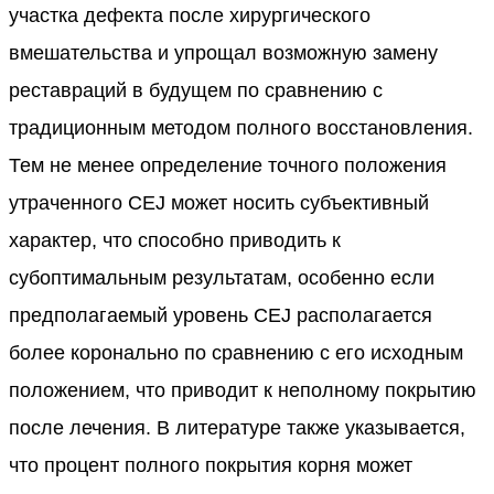
участка дефекта после хирургического
вмешательства и упрощал возможную замену
реставраций в будущем по сравнению с
традиционным методом полного восстановления.
Тем не менее определение точного положения
утраченного CEJ может носить субъективный
характер, что способно приводить к
субоптимальным результатам, особенно если
предполагаемый уровень CEJ располагается
более коронально по сравнению с его исходным
положением, что приводит к неполному покрытию
после лечения. В литературе также указывается,
что процент полного покрытия корня может