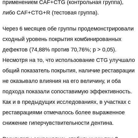
применением CAF+CTG (контрольная группа),
либо CAF+CTG+R (тестовая группа).
Через 6 месяцев обе группы продемонстрировали
сходный уровень покрытия комбинированных
дефектов (74,88% против 70,76%; p > 0,05).
Несмотря на то, что использование CTG улучшало
общий показатель покрытия, наличие реставрации
не оказывало влияния на его величину, и оба
подхода показали сопоставимую эффективность.
Как и в предыдущих исследованиях, в участках с
реставрациями отмечалось более выраженное
снижение гиперчувствительности дентина.