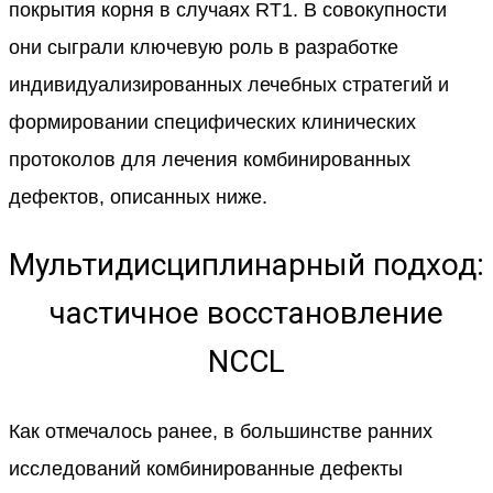
покрытия корня в случаях RT1. В совокупности
они сыграли ключевую роль в разработке
индивидуализированных лечебных стратегий и
формировании специфических клинических
протоколов для лечения комбинированных
дефектов, описанных ниже.
Мультидисциплинарный подход:
частичное восстановление
NCCL
Как отмечалось ранее, в большинстве ранних
исследований комбинированные дефекты