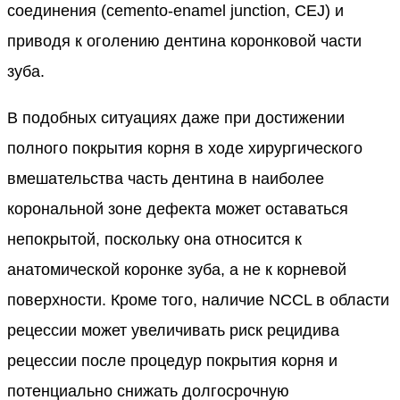
соединения (cemento-enamel junction, CEJ) и
приводя к оголению дентина коронковой части
зуба.
В подобных ситуациях даже при достижении
полного покрытия корня в ходе хирургического
вмешательства часть дентина в наиболее
корональной зоне дефекта может оставаться
непокрытой, поскольку она относится к
анатомической коронке зуба, а не к корневой
поверхности. Кроме того, наличие NCCL в области
рецессии может увеличивать риск рецидива
рецессии после процедур покрытия корня и
потенциально снижать долгосрочную