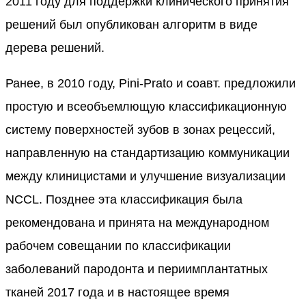
2011 году для поддержки клинического принятия
решений был опубликован алгоритм в виде
дерева решений.
Ранее, в 2010 году, Pini-Prato и соавт. предложили
простую и всеобъемлющую классификационную
систему поверхностей зубов в зонах рецессий,
направленную на стандартизацию коммуникации
между клиницистами и улучшение визуализации
NCCL. Позднее эта классификация была
рекомендована и принята на международном
рабочем совещании по классификации
заболеваний пародонта и периимплантатных
тканей 2017 года и в настоящее время