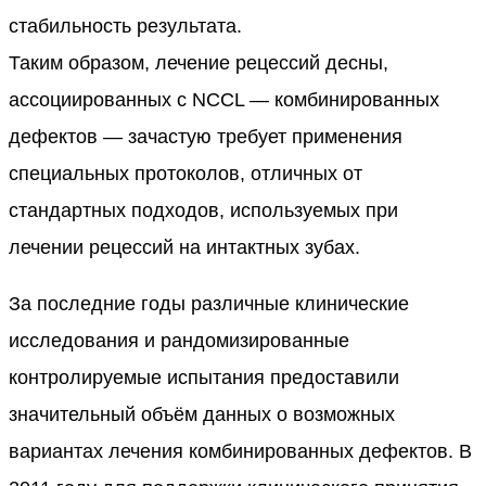
стабильность результата.
Таким образом, лечение рецессий десны,
ассоциированных с NCCL — комбинированных
дефектов — зачастую требует применения
специальных протоколов, отличных от
стандартных подходов, используемых при
лечении рецессий на интактных зубах.
За последние годы различные клинические
исследования и рандомизированные
контролируемые испытания предоставили
значительный объём данных о возможных
вариантах лечения комбинированных дефектов. В