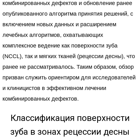
комбинированных дефектов и обновление ранее
опубликованного алгоритма принятия решений, с
включением новых данных и расширением
лечебных алгоритмов, охватывающих
комплексное ведение как поверхности зуба
(NCCL), так и мягких тканей (рецессии десны), что
ранее не рассматривалось. Таким образом, обзор
призван служить ориентиром для исследователей
и клиницистов в эффективном лечении
комбинированных дефектов.
Классификация поверхности
зуба в зонах рецессии десны