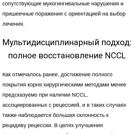
сопутствующие мукогингивальные нарушения и
пришеечные поражения с ориентацией на выбор
лечения.
Мультидисциплинарный подход:
полное восстановление NCCL
Как отмечалось ранее, достижение полного
покрытия корня хирургическими методами менее
предсказуемо при наличии NCCL,
ассоциированных с рецессией, и в таких случаях
также наблюдается большая склонность к
рецидиву рецессии. В целях улучшения