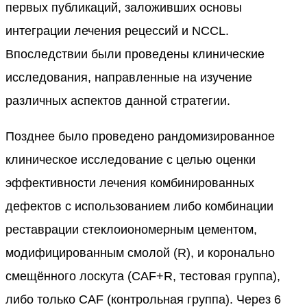
первых публикаций, заложивших основы
интеграции лечения рецессий и NCCL.
Впоследствии были проведены клинические
исследования, направленные на изучение
различных аспектов данной стратегии.
Позднее было проведено рандомизированное
клиническое исследование с целью оценки
эффективности лечения комбинированных
дефектов с использованием либо комбинации
реставрации стеклоиономерным цементом,
модифицированным смолой (R), и коронально
смещённого лоскута (CAF+R, тестовая группа),
либо только CAF (контрольная группа). Через 6