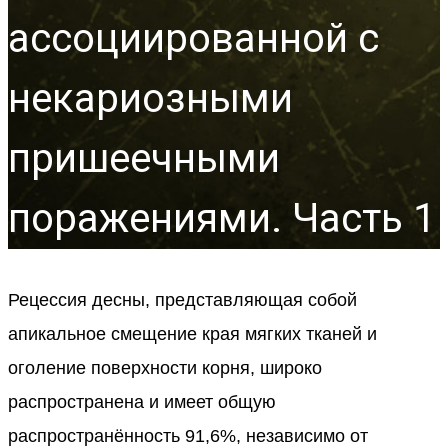
ассоциированной с
некариозными
пришеечными
поражениями. Часть 1
Рецессия десны, представляющая собой
апикальное смещение края мягких тканей и
оголение поверхности корня, широко
распространена и имеет общую
распространённость 91,6%, независимо от