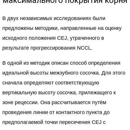
максимального покрытия корня
В двух независимых исследованиях были
предложены методики, направленные на оценку
исходного положения CEJ, утраченного в
результате прогрессирования NCCL.
В одной из методик описан способ определения
идеальной высоты межзубного сосочка. Для этого
сначала определяют соответствующую
вертикальную высоту сосочка, прилежащего к
зоне рецессии. Она рассчитывается путём
проведения линии от контактного пункта до
предполагаемой точки пересечения CEJ с