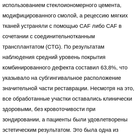
использованием стеклоиономерного цемента,
модифицированного смолой, а рецессию мягких
тканей устраняли с помощью CAF либо CAF в
сочетании с соединительнотканным
трансплантатом (CTG). По результатам
наблюдения средний уровень покрытия
комбинированного дефекта составил 63,8%, что
указывало на субгингивальное расположение
значительной части реставрации. Несмотря на это,
все обработанные участки оставались клинически
здоровыми, без кровоточивости при
зондировании, а пациенты были удовлетворены
эстетическим результатом. Это была одна из