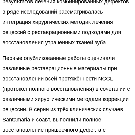
результатов лечения комбинированных дефектов
в ряде исследований рассматривалась
интеграция хирургических методик лечения
рецессий с реставрационными подходами для
восстановления утраченных тканей зуба.
Первые опубликованные работы оценивали
различные реставрационные материалы при
восстановлении всей протяжённости NCCL
(протокол полного восстановления) в сочетании с
различными хирургическими методами коррекции
рецессии. В серии из трёх клинических случаев
Santamaria и соавт. выполнили полное
восстановление пришеечного дефекта с