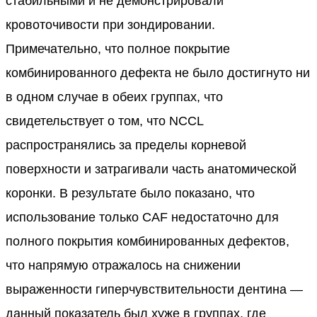
стабильными и не демонстрировали
кровоточивости при зондировании.
Примечательно, что полное покрытие
комбинированного дефекта не было достигнуто ни
в одном случае в обеих группах, что
свидетельствует о том, что NCCL
распространялись за пределы корневой
поверхности и затрагивали часть анатомической
коронки. В результате было показано, что
использование только CAF недостаточно для
полного покрытия комбинированных дефектов,
что напрямую отражалось на снижении
выраженности гиперчувствительности дентина —
данный показатель был хуже в группах, где