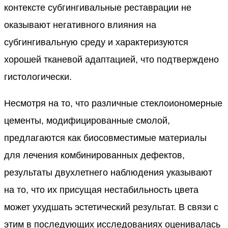
контексте субгингивальные реставрации не
оказывают негативного влияния на
субгингивальную среду и характеризуются
хорошей тканевой адаптацией, что подтверждено
гистологически.
Несмотря на то, что различные стеклоиономерные
цементы, модифицированные смолой,
предлагаются как биосовместимые материалы
для лечения комбинированных дефектов,
результаты двухлетнего наблюдения указывают
на то, что их присущая нестабильность цвета
может ухудшать эстетический результат. В связи с
этим в последующих исследованиях оценивалась