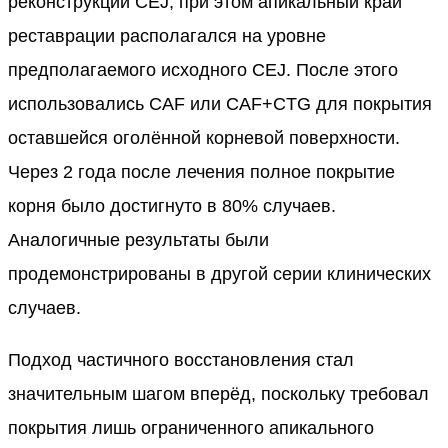
реконструкции CEJ, при этом апикальный край
реставрации располагался на уровне
предполагаемого исходного CEJ. После этого
использовались CAF или CAF+CTG для покрытия
оставшейся оголённой корневой поверхности.
Через 2 года после лечения полное покрытие
корня было достигнуто в 80% случаев.
Аналогичные результаты были
продемонстрированы в другой серии клинических
случаев.
Подход частичного восстановления стал
значительным шагом вперёд, поскольку требовал
покрытия лишь ограниченного апикального