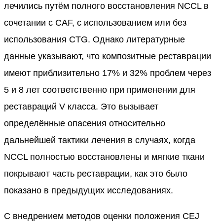
лечились путём полного восстановления NCCL в
сочетании с CAF, с использованием или без
использования CTG. Однако литературные
данные указывают, что композитные реставрации
имеют приблизительно 17% и 32% проблем через
5 и 8 лет соответственно при применении для
реставраций V класса. Это вызывает
определённые опасения относительно
дальнейшей тактики лечения в случаях, когда
NCCL полностью восстановлены и мягкие ткани
покрывают часть реставрации, как это было
показано в предыдущих исследованиях.
С внедрением методов оценки положения CEJ