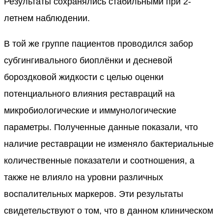
Результаты сохранялись стабильными при 2-
летнем наблюдении.
В той же группе пациентов проводился забор
субгингивального биоплёнки и десневой
бороздковой жидкости с целью оценки
потенциального влияния реставраций на
микробиологические и иммунологические
параметры. Полученные данные показали, что
наличие реставрации не изменяло бактериальные
количественные показатели и соотношения, а
также не влияло на уровни различных
воспалительных маркеров. Эти результаты
свидетельствуют о том, что в данном клиническом