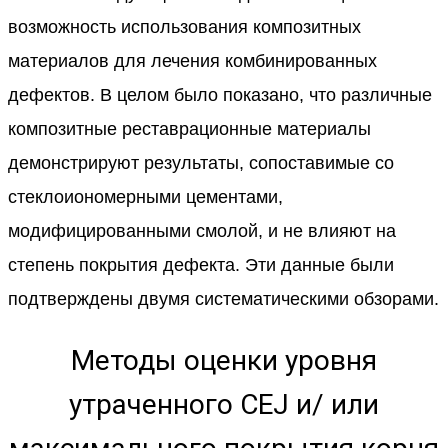
возможность использования композитных
материалов для лечения комбинированных
дефектов. В целом было показано, что различные
композитные реставрационные материалы
демонстрируют результаты, сопоставимые со
стеклоиономерными цементами,
модифицированными смолой, и не влияют на
степень покрытия дефекта. Эти данные были
подтверждены двумя систематическими обзорами.
Методы оценки уровня
утраченного CEJ и/ или