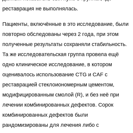
реставрация не выполнялась.
Пациенты, включённые в это исследование, были
повторно обследованы через 2 года, при этом
полученные результаты сохраняли стабильность.
Та же исследовательская группа провела ещё
одно клиническое исследование, в котором
оценивалось использование CTG и CAF с
реставрацией стеклоиономерным цементом,
модифицированным смолой (R), и без неё при
лечении комбинированных дефектов. Сорок
комбинированных дефектов были
рандомизированы для лечения либо с