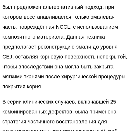
был предложен альтернативный подход, при
котором восстанавливается только эмалевая
часть, повреждённая NCCL, с использованием
композитного материала. Данная техника
предполагает реконструкцию эмали до уровня
CEJ, оставляя корневую поверхность непокрытой,
чтобы впоследствии она могла быть закрыта
мягкими тканями после хирургической процедуры
покрытия корня.
В серии клинических случаев, включавшей 25
комбинированных дефектов, была применена
стратегия частичного восстановления для