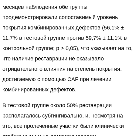
месяцев наблюдения обе группы
продемонстрировали сопоставимый уровень
покрытия комбинированных дефектов (56,1% ±
11,7% в тестовой группе против 59,7% ± 11,1% в
контрольной группе; p > 0,05), что указывает на то,
что наличие реставрации не оказывало
отрицательного влияния на степень покрытия,
достигаемую с помощью CAF при лечении
комбинированных дефектов.
В тестовой группе около 50% реставрации
располагалось субгингивально, и, несмотря на
это, все пролеченные участки были клинически