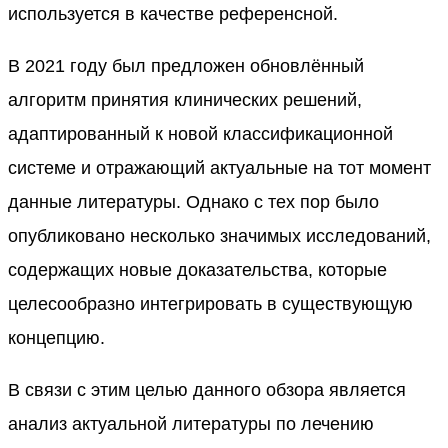
используется в качестве референсной.
В 2021 году был предложен обновлённый
алгоритм принятия клинических решений,
адаптированный к новой классификационной
системе и отражающий актуальные на тот момент
данные литературы. Однако с тех пор было
опубликовано несколько значимых исследований,
содержащих новые доказательства, которые
целесообразно интегрировать в существующую
концепцию.
В связи с этим целью данного обзора является
анализ актуальной литературы по лечению