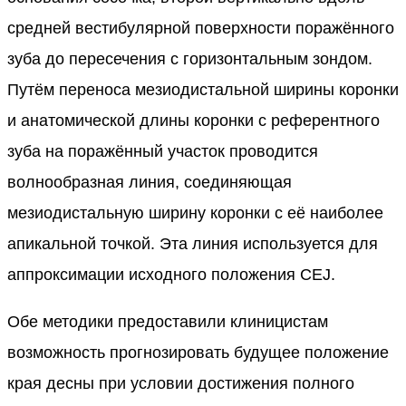
средней вестибулярной поверхности поражённого
зуба до пересечения с горизонтальным зондом.
Путём переноса мезиодистальной ширины коронки
и анатомической длины коронки с референтного
зуба на поражённый участок проводится
волнообразная линия, соединяющая
мезиодистальную ширину коронки с её наиболее
апикальной точкой. Эта линия используется для
аппроксимации исходного положения CEJ.
Обе методики предоставили клиницистам
возможность прогнозировать будущее положение
края десны при условии достижения полного