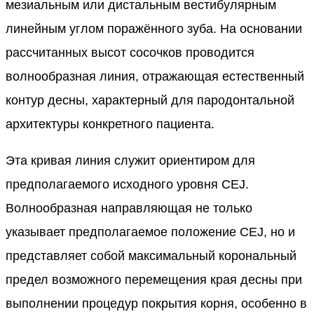
мезиальным или дистальным вестибулярным
линейным углом поражённого зуба. На основании
рассчитанных высот сосочков проводится
волнообразная линия, отражающая естественный
контур десны, характерный для пародонтальной
архитектуры конкретного пациента.
Эта кривая линия служит ориентиром для
предполагаемого исходного уровня CEJ.
Волнообразная направляющая не только
указывает предполагаемое положение CEJ, но и
представляет собой максимальный корональный
предел возможного перемещения края десны при
выполнении процедур покрытия корня, особенно в